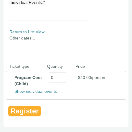
Individual Events."
Return to List View
Other dates...
Ticket type
Quantity
Price
Program Cost
$40.00/person
(Child)
Show individual events