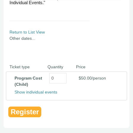
Individual Events."
Return to List View
Other dates...
Ticket type
Quantity
Price
Program Cost
$50.00/person
(Child)
Show individual events