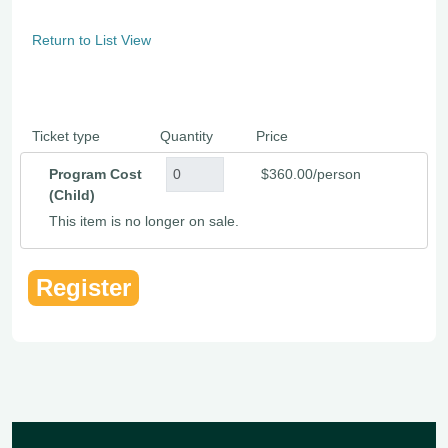
Return to List View
Ticket type
Quantity
Price
Program Cost
$360.00/person
(Child)
This item is no longer on sale.