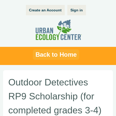
Create an Account
Sign in
Back to Home
Outdoor Detectives
RP9 Scholarship (for
completed grades 3-4)