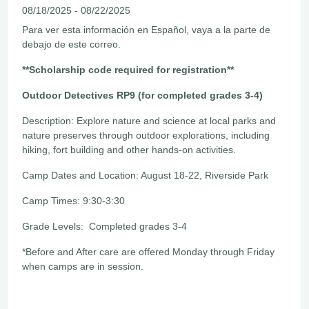
08/18/2025 - 08/22/2025
Para ver esta información en Español, vaya a la parte de
debajo de este correo.
**Scholarship code required for registration**
Outdoor Detectives RP9 (for completed grades 3-4)
Description: Explore nature and science at local parks and
nature preserves through outdoor explorations, including
hiking, fort building and other hands-on activities.
Camp Dates and Location: August 18-22, Riverside Park
Camp Times: 9:30-3:30
Grade Levels: Completed grades 3-4
*Before and After care are offered Monday through Friday
when camps are in session.