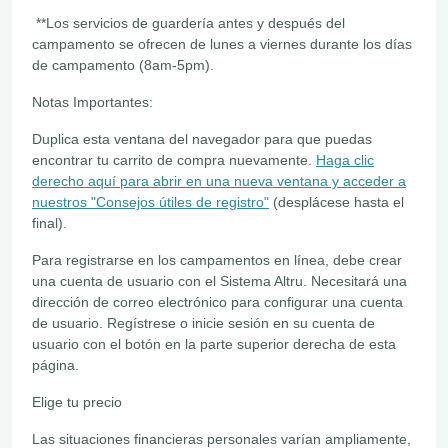
**Los servicios de guardería antes y después del
campamento se ofrecen de lunes a viernes durante los días
de campamento (8am-5pm).
Notas Importantes:
Duplica esta ventana del navegador para que puedas
encontrar tu carrito de compra nuevamente.
Haga clic
derecho aquí para abrir en una nueva ventana y acceder a
nuestros "Consejos útiles de registro"
(desplácese hasta el
final).
Para registrarse en los campamentos en línea, debe crear
una cuenta de usuario con el Sistema Altru. Necesitará una
dirección de correo electrónico para configurar una cuenta
de usuario. Regístrese o inicie sesión en su cuenta de
usuario con el botón en la parte superior derecha de esta
página.
Elige tu precio
Las situaciones financieras personales varían ampliamente,