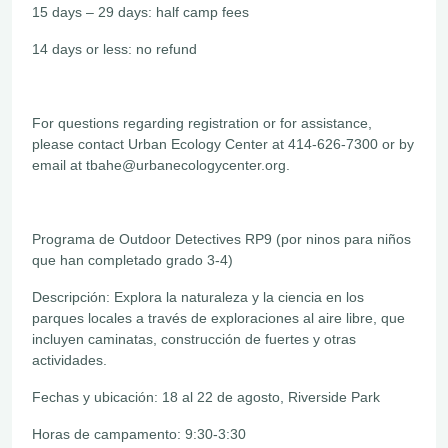
15 days – 29 days: half camp fees
14 days or less: no refund
For questions regarding registration or for assistance,
please contact Urban Ecology Center at 414-626-7300 or by
email at tbahe@urbanecologycenter.org.
Programa de Outdoor Detectives RP9 (por ninos para niños
que han completado grado 3-4)
Descripción: Explora la naturaleza y la ciencia en los
parques locales a través de exploraciones al aire libre, que
incluyen caminatas, construcción de fuertes y otras
actividades.
Fechas y ubicación: 18 al 22 de agosto, Riverside Park
Horas de campamento: 9:30-3:30