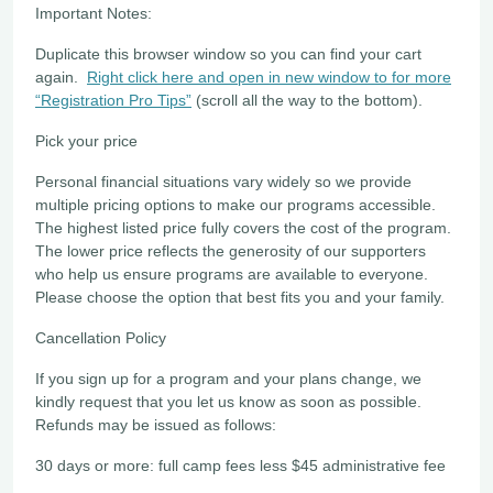
Important Notes:
Duplicate this browser window so you can find your cart
again.
Right click here and open in new window to for more
“Registration Pro Tips”
(scroll all the way to the bottom).
Pick your price
Personal financial situations vary widely so we provide
multiple pricing options to make our programs accessible.
The highest listed price fully covers the cost of the program.
The lower price reflects the generosity of our supporters
who help us ensure programs are available to everyone.
Please choose the option that best fits you and your family.
Cancellation Policy
If you sign up for a program and your plans change, we
kindly request that you let us know as soon as possible.
Refunds may be issued as follows:
30 days or more: full camp fees less $45 administrative fee