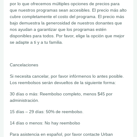
por lo que ofrecemos múltiples opciones de precios para
que nuestros programas sean accesibles. El precio más alto
cubre completamente el costo del programa. El precio más
bajo demuestra la generosidad de nuestros donantes que
nos ayudan a garantizar que los programas estén
disponibles para todos. Por favor, elige la opción que mejor
se adapte a ti y a tu familia.
Cancelaciones
Si necesita cancelar, por favor infórmenos lo antes posible.
Los reembolsos serán devueltos de la siguiente forma:
30 días o más: Reembolso completo, menos $45 por
administración.
15 días – 29 días: 50% de reembolso.
14 días o menos: No hay reembolso
Para asistencia en español, por favor contacte Urban